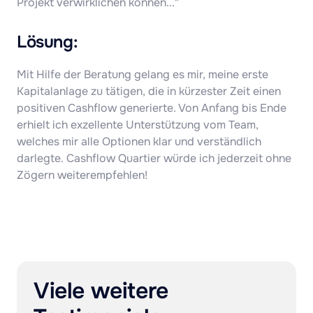
Projekt verwirklichen können..."
Lösung:
Mit Hilfe der Beratung gelang es mir, meine erste 
Kapitalanlage zu tätigen, die in kürzester Zeit einen 
positiven Cashflow generierte. Von Anfang bis Ende 
erhielt ich exzellente Unterstützung vom Team, 
welches mir alle Optionen klar und verständlich 
darlegte. Cashflow Quartier würde ich jederzeit ohne 
Zögern weiterempfehlen!
Viele weitere 