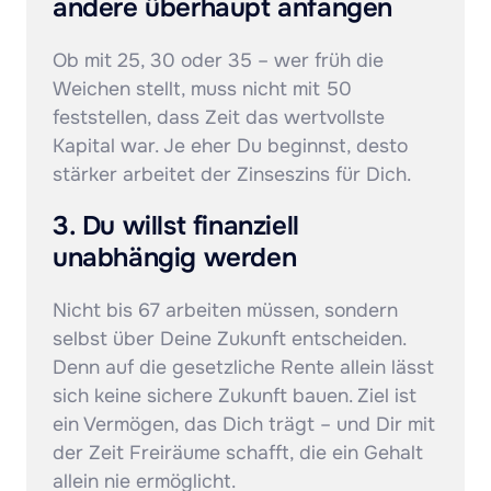
andere überhaupt anfangen
Ob mit 25, 30 oder 35 – wer früh die 
Weichen stellt, muss nicht mit 50 
feststellen, dass Zeit das wertvollste 
Kapital war. Je eher Du beginnst, desto 
stärker arbeitet der Zinseszins für Dich.
3. Du willst finanziell 
unabhängig werden
Nicht bis 67 arbeiten müssen, sondern 
selbst über Deine Zukunft entscheiden. 
Denn auf die gesetzliche Rente allein lässt 
sich keine sichere Zukunft bauen. Ziel ist 
ein Vermögen, das Dich trägt – und Dir mit 
der Zeit Freiräume schafft, die ein Gehalt 
allein nie ermöglicht.