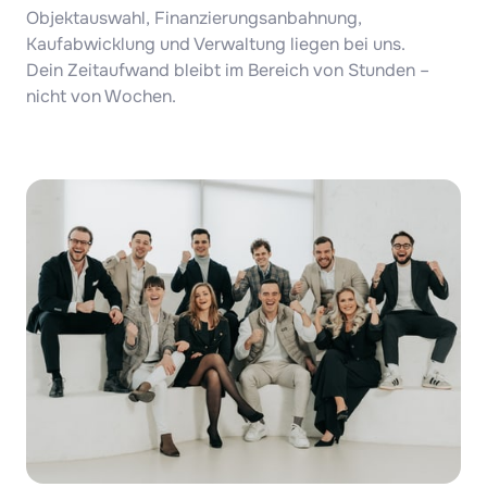
Objektauswahl, Finanzierungsanbahnung, 
Kaufabwicklung und Verwaltung liegen bei uns. 

Dein Zeitaufwand bleibt im Bereich von Stunden – 
nicht von Wochen.