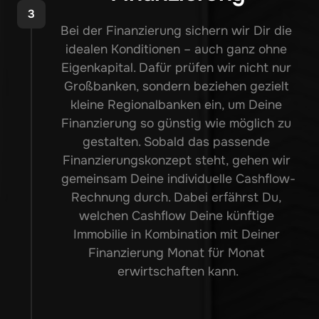
3
Bei der Finanzierung sichern wir Dir die 
idealen Konditionen – auch ganz ohne 
Eigenkapital. Dafür prüfen wir nicht nur 
Großbanken, sondern beziehen gezielt 
kleine Regionalbanken ein, um Deine 
Finanzierung so günstig wie möglich zu 
gestalten. Sobald das passende 
Finanzierungskonzept steht, gehen wir 
gemeinsam Deine individuelle Cashflow-
Rechnung durch. Dabei erfährst Du, 
welchen Cashflow Deine künftige 
Immobilie in Kombination mit Deiner 
Finanzierung Monat für Monat 
erwirtschaften kann.