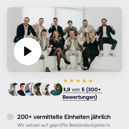
4,9
von 
5 
(300+ 
Bewertungen)
200+ vermittelte Einheiten jährlich
Wir setzen auf geprüfte Bestandsobjekte in 