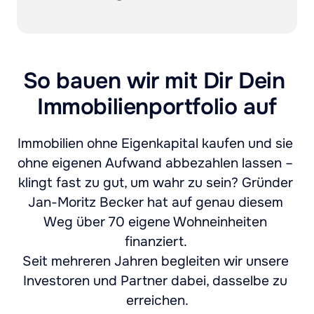
So bauen wir mit Dir Dein 
Immobilienportfolio auf
Immobilien ohne Eigenkapital kaufen und sie 
ohne eigenen Aufwand abbezahlen lassen – 
klingt fast zu gut, um wahr zu sein? Gründer 
Jan-Moritz Becker hat auf genau diesem 
Weg über 70 eigene Wohneinheiten 
finanziert. 

Seit mehreren Jahren begleiten wir unsere 
Investoren und Partner dabei, dasselbe zu 
erreichen.