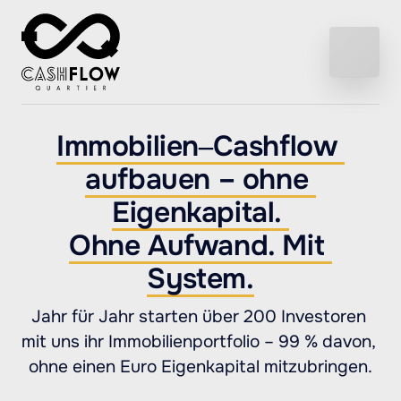
Immobilien‒
Cashflow 
aufbauen 
– 
ohne 
Eigenkapital. 
Ohne 
Aufwand. 
Mit 
System.
Jahr für Jahr starten über 200 Investoren 
mit uns ihr Immobilienportfolio – 99 % davon, 
ohne einen Euro Eigenkapital mitzubringen.