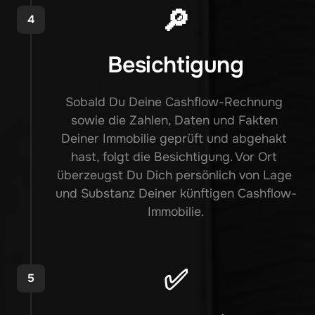
🔎
4
Besichtigung
Sobald Du Deine Cashflow-Rechnung 
sowie die Zahlen, Daten und Fakten 
Deiner Immobilie geprüft und abgehakt 
hast, folgt die Besichtigung. Vor Ort 
überzeugst Du Dich persönlich von Lage 
und Substanz Deiner künftigen Cashflow-
Immobilie.
✅
5