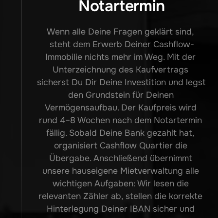
Notartermin
Wenn alle Deine Fragen geklärt sind, 
steht dem Erwerb Deiner Cashflow-
Immobilie nichts mehr im Weg. Mit der 
Unterzeichnung des Kaufvertrags 
sicherst Du Dir Deine Investition und legst 
den Grundstein für Deinen 
Vermögensaufbau. Der Kaufpreis wird 
rund 4–8 Wochen nach dem Notartermin 
fällig. Sobald Deine Bank gezahlt hat, 
organisiert Cashflow Quartier die 
Übergabe. Anschließend übernimmt 
unsere hauseigene Mietverwaltung alle 
wichtigen Aufgaben: Wir lesen die 
relevanten Zähler ab, stellen die korrekte 
Hinterlegung Deiner IBAN sicher und 