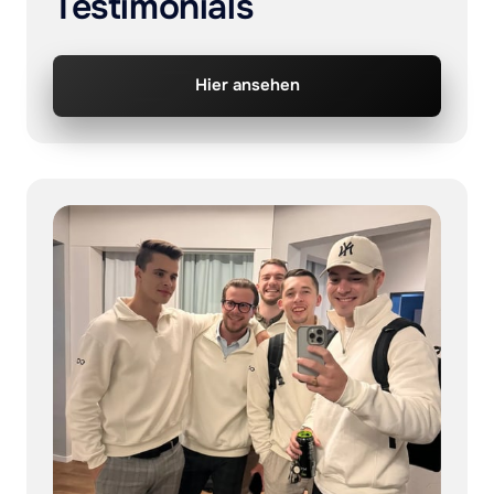
Testimonials
Hier ansehen