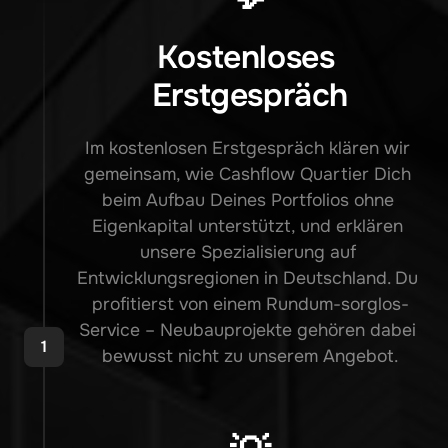
Kostenloses 
Erstgespräch
Im kostenlosen Erstgespräch klären wir 
gemeinsam, wie Cashflow Quartier Dich 
beim Aufbau Deines Portfolios ohne 
Eigenkapital unterstützt, und erklären 
unsere Spezialisierung auf 
Entwicklungsregionen in Deutschland. Du 
profitierst von einem Rundum-sorglos-
Service – Neubauprojekte gehören dabei 
1
bewusst nicht zu unserem Angebot.