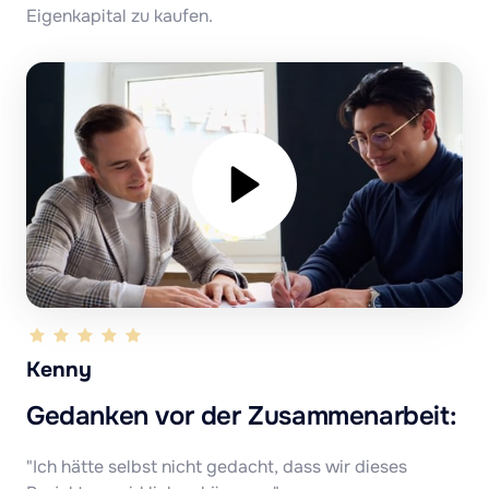
Eigenkapital zu kaufen.
Kenny
Gedanken vor der Zusammenarbeit:
"Ich hätte selbst nicht gedacht, dass wir dieses 