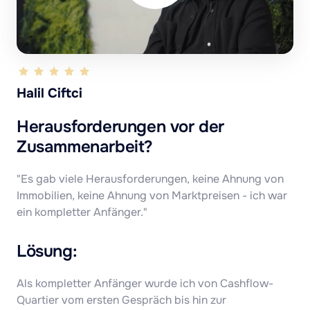
Halil Ciftci
Herausforderungen vor der 
Zusammenarbeit?
"Es gab viele Herausforderungen, keine Ahnung von 
Immobilien, keine Ahnung von Marktpreisen - ich war 
ein kompletter Anfänger."
Lösung:
Als kompletter Anfänger wurde ich von Cashflow-
Quartier vom ersten Gespräch bis hin zur 