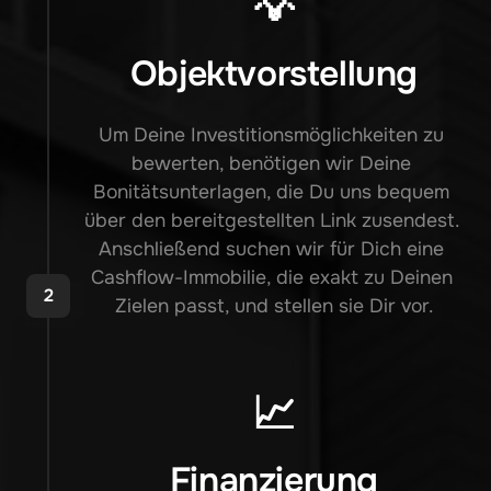
💡
Objektvorstellung
Um Deine Investitionsmöglichkeiten zu 
bewerten, benötigen wir Deine 
Bonitätsunterlagen, die Du uns bequem 
über den bereitgestellten Link zusendest. 
Anschließend suchen wir für Dich eine 
Cashflow-Immobilie, die exakt zu Deinen 
2
Zielen passt, und stellen sie Dir vor.
📈
Finanzierung