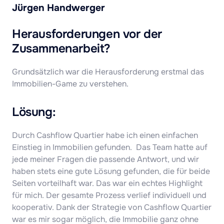
Jürgen Handwerger
Herausforderungen vor der 
Zusammenarbeit?
Grundsätzlich war die Herausforderung erstmal das 
Immobilien-Game zu verstehen.
Lösung:
Durch Cashflow Quartier habe ich einen einfachen 
Einstieg in Immobilien gefunden.  Das Team hatte auf 
jede meiner Fragen die passende Antwort, und wir 
haben stets eine gute Lösung gefunden, die für beide 
Seiten vorteilhaft war. Das war ein echtes Highlight 
für mich. Der gesamte Prozess verlief individuell und 
kooperativ. Dank der Strategie von Cashflow Quartier 
war es mir sogar möglich, die Immobilie ganz ohne 