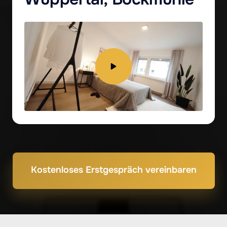
Kostenloses Erstgespräch vereinbaren