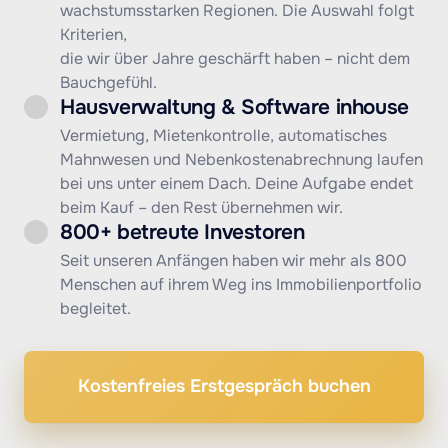
wachstumsstarken Regionen. Die Auswahl folgt 
Kriterien, 

die wir über Jahre geschärft haben – nicht dem 
Bauchgefühl.
Hausverwaltung & Software inhouse
Vermietung, Mietenkontrolle, automatisches 
Mahnwesen und Nebenkostenabrechnung laufen 
bei uns unter einem Dach. Deine Aufgabe endet 
beim Kauf – den Rest übernehmen wir.
800+ betreute Investoren
Seit unseren Anfängen haben wir mehr als 800 
Menschen auf ihrem Weg ins Immobilienportfolio 
begleitet.
Kostenfreies Erstgespräch buchen