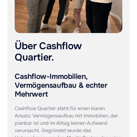
Über Cashflow 
Quartier.
Cashflow-Immobilien, 
Vermögensaufbau & echter 
Mehrwert
Cashflow Quartier steht für einen klaren 
Ansatz: Vermögensaufbau mit Immobilien, der 
planbar ist und im Alltag keinen Aufwand 
verursacht. Gegründet wurde das 