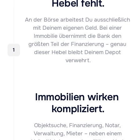
Hebel fehlt.
An der Börse arbeitest Du ausschließlich 
mit Deinem eigenen Geld. Bei einer 
Immobilie übernimmt die Bank den 
größten Teil der Finanzierung – genau 
1
dieser Hebel bleibt Deinem Depot 
verwehrt.
Immobilien wirken 
kompliziert.
Objektsuche, Finanzierung, Notar, 
Verwaltung, Mieter – neben einem 