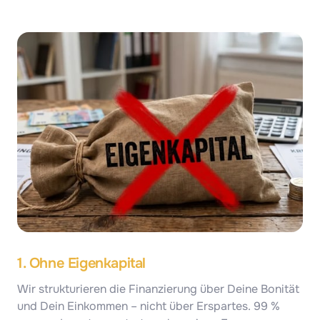
1. Ohne Eigenkapital
Wir strukturieren die Finanzierung über Deine Bonität 
und Dein Einkommen – nicht über Erspartes. 99 % 