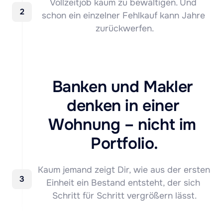
Vollzeitjob kaum zu bewältigen. Und 
2
schon ein einzelner Fehlkauf kann Jahre 
zurückwerfen.
Banken und Makler 
denken in einer 
Wohnung – nicht im 
Portfolio.
Kaum jemand zeigt Dir, wie aus der ersten 
3
Einheit ein Bestand entsteht, der sich 
Schritt für Schritt vergrößern lässt.