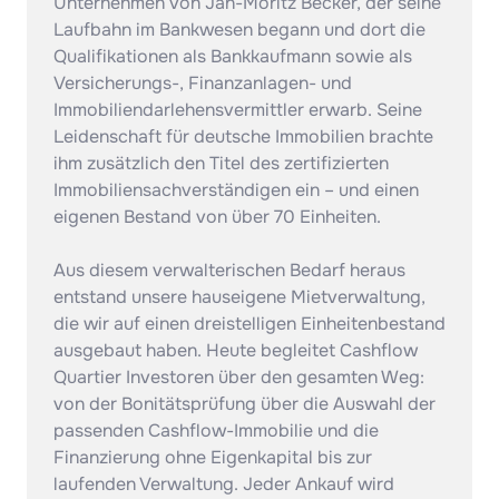
Unternehmen von Jan-Moritz Becker, der seine 
Laufbahn im Bankwesen begann und dort die 
Qualifikationen als Bankkaufmann sowie als 
Versicherungs-, Finanzanlagen- und 
Immobiliendarlehensvermittler erwarb. Seine 
Leidenschaft für deutsche Immobilien brachte 
ihm zusätzlich den Titel des zertifizierten 
Immobiliensachverständigen ein – und einen 
eigenen Bestand von über 70 Einheiten.

Aus diesem verwalterischen Bedarf heraus 
entstand unsere hauseigene Mietverwaltung, 
die wir auf einen dreistelligen Einheitenbestand 
ausgebaut haben. Heute begleitet Cashflow 
Quartier Investoren über den gesamten Weg: 
von der Bonitätsprüfung über die Auswahl der 
passenden Cashflow-Immobilie und die 
Finanzierung ohne Eigenkapital bis zur 
laufenden Verwaltung. Jeder Ankauf wird 